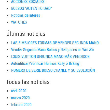
ACCIONES SOCIALES
BOLSOS "AUTENTICIDAD"
Noticias de interés
WATCHES
Últimas noticias
LAS 5 MEJORES FORMAS DE VENDER SEGUNDA MANO
Vender Segunda Mano Bolsos y Relojes es un Win Win
LOUIS VUITTON SEGUNDA MANO MÁS VENDIDOS
Autentificar/Verificar Hermes Kelly o Birking
NUMERO DE SERIE BOLSO CHANEL Y SU EVOLUCIÓN
Todas las noticias
abril 2020
marzo 2020
febrero 2020